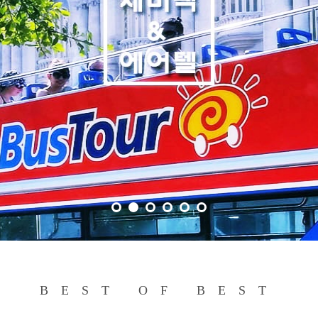
BEST OF BEST