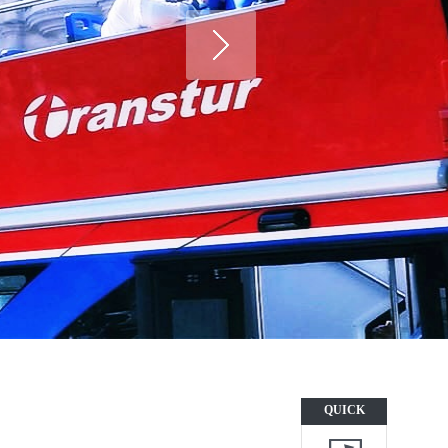
QUICK