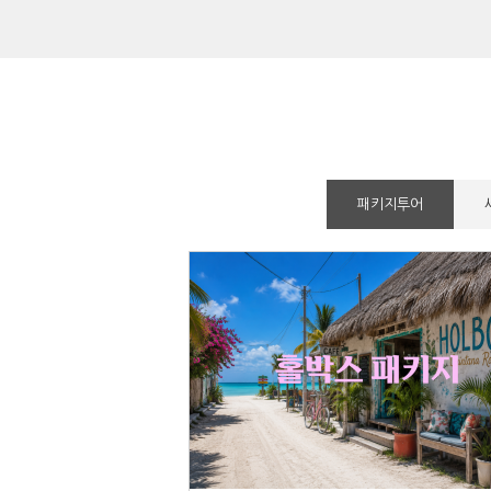
패키지투어