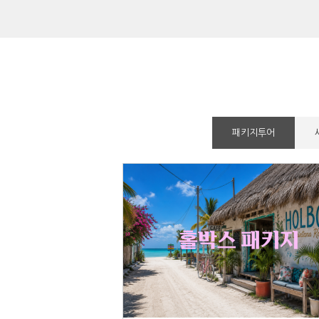
패키지투어