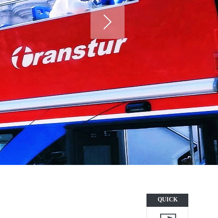
QUICK