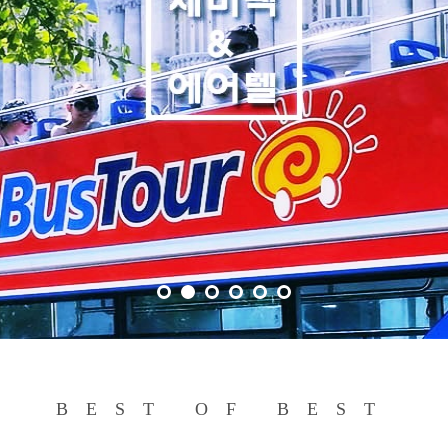
BEST OF BEST